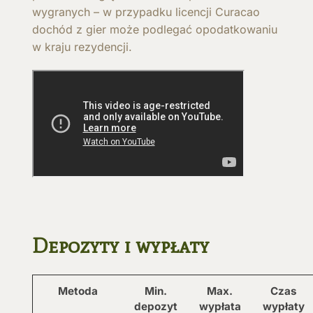
wygranych – w przypadku licencji Curacao
dochód z gier może podlegać opodatkowaniu
w kraju rezydencji.
Depozyty i wypłaty
Metoda
Min.
Max.
Czas
depozyt
wypłata
wypłaty