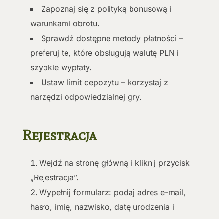
Zapoznaj się z polityką bonusową i
warunkami obrotu.
Sprawdź dostępne metody płatności –
preferuj te, które obsługują walutę PLN i
szybkie wypłaty.
Ustaw limit depozytu – korzystaj z
narzędzi odpowiedzialnej gry.
Rejestracja
Wejdź na stronę główną i kliknij przycisk
„Rejestracja”.
Wypełnij formularz: podaj adres e-mail,
hasło, imię, nazwisko, datę urodzenia i