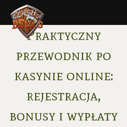
Skip
to
content
Praktyczny
przewodnik po
kasynie online:
rejestracja,
bonusy i wypłaty