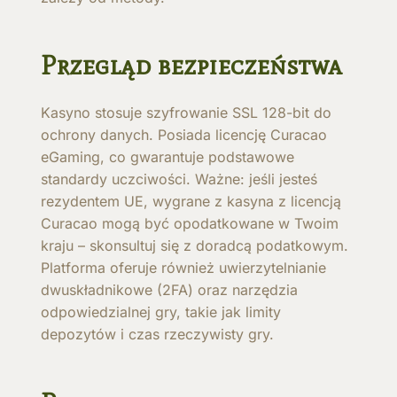
Przegląd bezpieczeństwa
Kasyno stosuje szyfrowanie SSL 128-bit do
ochrony danych. Posiada licencję Curacao
eGaming, co gwarantuje podstawowe
standardy uczciwości. Ważne: jeśli jesteś
rezydentem UE, wygrane z kasyna z licencją
Curacao mogą być opodatkowane w Twoim
kraju – skonsultuj się z doradcą podatkowym.
Platforma oferuje również uwierzytelnianie
dwuskładnikowe (2FA) oraz narzędzia
odpowiedzialnej gry, takie jak limity
depozytów i czas rzeczywisty gry.