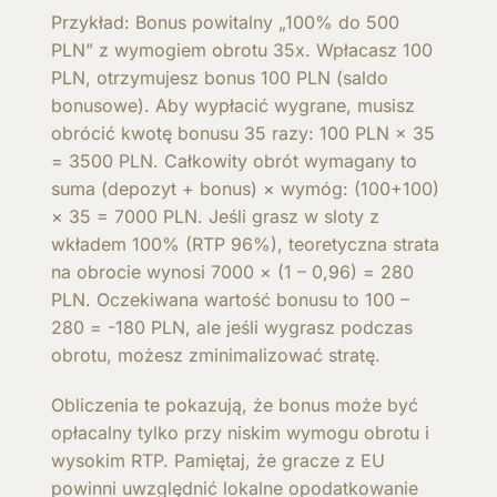
Przykład: Bonus powitalny „100% do 500
PLN” z wymogiem obrotu 35x. Wpłacasz 100
PLN, otrzymujesz bonus 100 PLN (saldo
bonusowe). Aby wypłacić wygrane, musisz
obrócić kwotę bonusu 35 razy: 100 PLN × 35
= 3500 PLN. Całkowity obrót wymagany to
suma (depozyt + bonus) × wymóg: (100+100)
× 35 = 7000 PLN. Jeśli grasz w sloty z
wkładem 100% (RTP 96%), teoretyczna strata
na obrocie wynosi 7000 × (1 – 0,96) = 280
PLN. Oczekiwana wartość bonusu to 100 –
280 = -180 PLN, ale jeśli wygrasz podczas
obrotu, możesz zminimalizować stratę.
Obliczenia te pokazują, że bonus może być
opłacalny tylko przy niskim wymogu obrotu i
wysokim RTP. Pamiętaj, że gracze z EU
powinni uwzględnić lokalne opodatkowanie