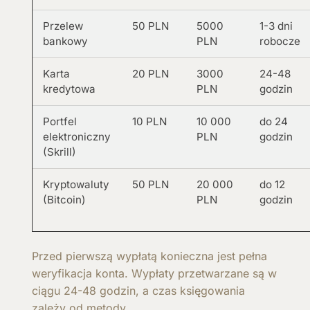
Przelew
50 PLN
5000
1-3 dni
bankowy
PLN
robocze
Karta
20 PLN
3000
24-48
kredytowa
PLN
godzin
Portfel
10 PLN
10 000
do 24
elektroniczny
PLN
godzin
(Skrill)
Kryptowaluty
50 PLN
20 000
do 12
(Bitcoin)
PLN
godzin
Przed pierwszą wypłatą konieczna jest pełna
weryfikacja konta. Wypłaty przetwarzane są w
ciągu 24-48 godzin, a czas księgowania
zależy od metody.