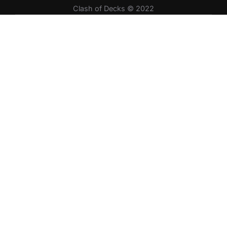
Clash of Decks © 2022