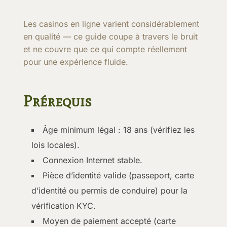
Les casinos en ligne varient considérablement
en qualité — ce guide coupe à travers le bruit
et ne couvre que ce qui compte réellement
pour une expérience fluide.
Prérequis
Âge minimum légal : 18 ans (vérifiez les
lois locales).
Connexion Internet stable.
Pièce d’identité valide (passeport, carte
d’identité ou permis de conduire) pour la
vérification KYC.
Moyen de paiement accepté (carte