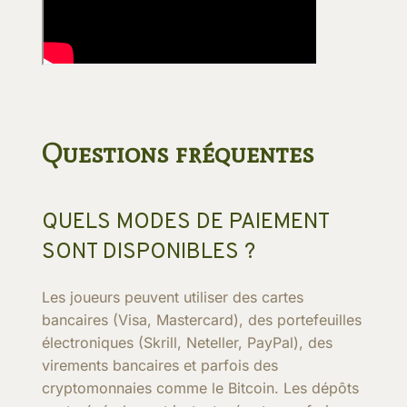
Questions fréquentes
QUELS MODES DE PAIEMENT
SONT DISPONIBLES ?
Les joueurs peuvent utiliser des cartes
bancaires (Visa, Mastercard), des portefeuilles
électroniques (Skrill, Neteller, PayPal), des
virements bancaires et parfois des
cryptomonnaies comme le Bitcoin. Les dépôts