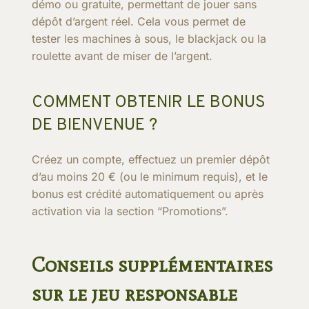
démo ou gratuite, permettant de jouer sans
dépôt d’argent réel. Cela vous permet de
tester les machines à sous, le blackjack ou la
roulette avant de miser de l’argent.
COMMENT OBTENIR LE BONUS
DE BIENVENUE ?
Créez un compte, effectuez un premier dépôt
d’au moins 20 € (ou le minimum requis), et le
bonus est crédité automatiquement ou après
activation via la section “Promotions”.
Conseils supplémentaires
sur le jeu responsable