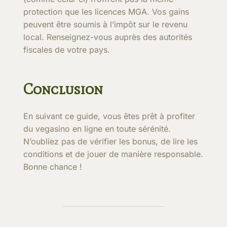
protection que les licences MGA. Vos gains
peuvent être soumis à l’impôt sur le revenu
local. Renseignez-vous auprès des autorités
fiscales de votre pays.
Conclusion
En suivant ce guide, vous êtes prêt à profiter
du vegasino en ligne en toute sérénité.
N’oubliez pas de vérifier les bonus, de lire les
conditions et de jouer de manière responsable.
Bonne chance !