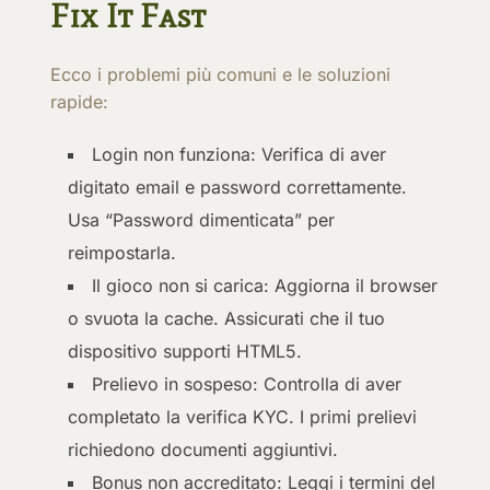
Fix It Fast
Ecco i problemi più comuni e le soluzioni
rapide:
Login non funziona: Verifica di aver
digitato email e password correttamente.
Usa “Password dimenticata” per
reimpostarla.
Il gioco non si carica: Aggiorna il browser
o svuota la cache. Assicurati che il tuo
dispositivo supporti HTML5.
Prelievo in sospeso: Controlla di aver
completato la verifica KYC. I primi prelievi
richiedono documenti aggiuntivi.
Bonus non accreditato: Leggi i termini del