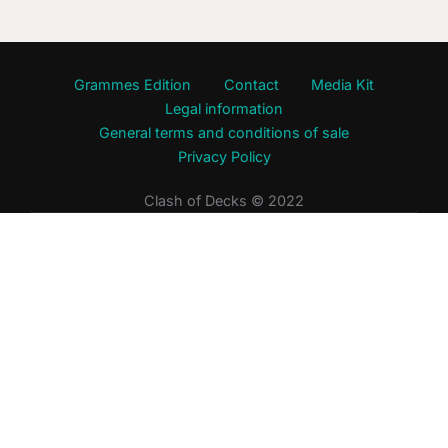
Grammes Edition
Contact
Media Kit
Legal information
General terms and conditions of sale
Privacy Policy
Clash of Decks © 2022