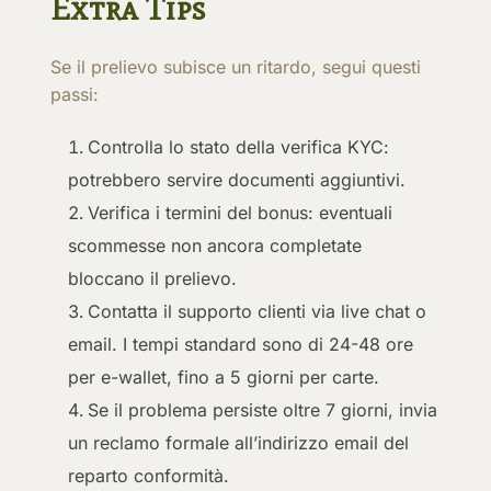
Extra Tips
Se il prelievo subisce un ritardo, segui questi
passi:
Controlla lo stato della verifica KYC:
potrebbero servire documenti aggiuntivi.
Verifica i termini del bonus: eventuali
scommesse non ancora completate
bloccano il prelievo.
Contatta il supporto clienti via live chat o
email. I tempi standard sono di 24-48 ore
per e-wallet, fino a 5 giorni per carte.
Se il problema persiste oltre 7 giorni, invia
un reclamo formale all’indirizzo email del
reparto conformità.