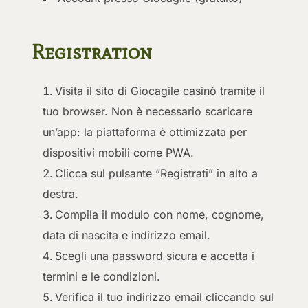
Registration
Visita il sito di Giocagile casinò tramite il
tuo browser. Non è necessario scaricare
un’app: la piattaforma è ottimizzata per
dispositivi mobili come PWA.
Clicca sul pulsante “Registrati” in alto a
destra.
Compila il modulo con nome, cognome,
data di nascita e indirizzo email.
Scegli una password sicura e accetta i
termini e le condizioni.
Verifica il tuo indirizzo email cliccando sul