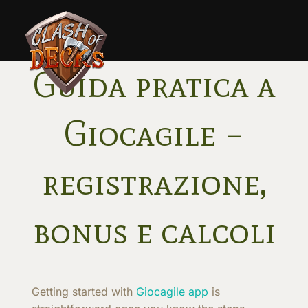
Skip
to
content
Guida pratica a
Giocagile –
registrazione,
bonus e calcoli
Getting started with
Giocagile app
is