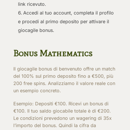
link ricevuto.
Accedi al tuo account, completa il profilo
e procedi al primo deposito per attivare il
giocagile bonus.
Bonus Mathematics
Il giocagile bonus di benvenuto offre un match
del 100% sul primo deposito fino a €500, più
200 free spins. Analizziamo il valore reale con
un esempio concreto.
Esempio: Depositi €100. Ricevi un bonus di
€100. Il tuo saldo giocabile totale è di €200.
Le condizioni prevedono un wagering di 35x
l’importo del bonus. Quindi la cifra da