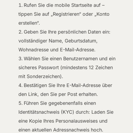
Rufen Sie die mobile Startseite auf –
tippen Sie auf „Registrieren“ oder „Konto
erstellen“.
Geben Sie Ihre persönlichen Daten ein:
vollständiger Name, Geburtsdatum,
Wohnadresse und E-Mail-Adresse.
Wählen Sie einen Benutzernamen und ein
sicheres Passwort (mindestens 12 Zeichen
mit Sonderzeichen).
Bestätigen Sie Ihre E-Mail-Adresse über
den Link, den Sie per Post erhalten.
Führen Sie gegebenenfalls einen
Identitätsnachweis (KYC) durch: Laden Sie
eine Kopie Ihres Personalausweises und
einen aktuellen Adressnachweis hoch.