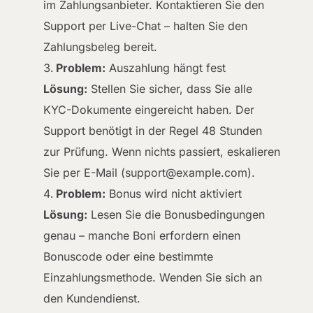
im Zahlungsanbieter. Kontaktieren Sie den
Support per Live-Chat – halten Sie den
Zahlungsbeleg bereit.
Problem:
Auszahlung hängt fest
Lösung:
Stellen Sie sicher, dass Sie alle
KYC-Dokumente eingereicht haben. Der
Support benötigt in der Regel 48 Stunden
zur Prüfung. Wenn nichts passiert, eskalieren
Sie per E-Mail (support@example.com).
Problem:
Bonus wird nicht aktiviert
Lösung:
Lesen Sie die Bonusbedingungen
genau – manche Boni erfordern einen
Bonuscode oder eine bestimmte
Einzahlungsmethode. Wenden Sie sich an
den Kundendienst.