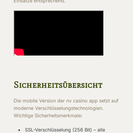
Einsätze entsprechend.
Sicherheitsübersicht
Die mobile Version der nv casino app setzt auf
moderne Verschlüsselungstechnologien.
Wichtige Sicherheitsmerkmale:
SSL-Verschlüsselung (256 Bit) – alle