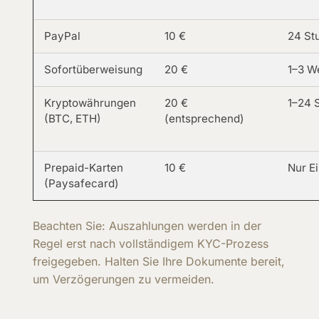
PayPal
10 €
24 St
Sofortüberweisung
20 €
1–3 W
Kryptowährungen
20 €
1–24 
(BTC, ETH)
(entsprechend)
Prepaid-Karten
10 €
Nur E
(Paysafecard)
Beachten Sie: Auszahlungen werden in der
Regel erst nach vollständigem KYC-Prozess
freigegeben. Halten Sie Ihre Dokumente bereit,
um Verzögerungen zu vermeiden.