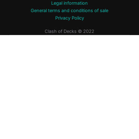
Legal information
General terms and conditions of sale
Privacy Policy
Clash of Decks © 2022