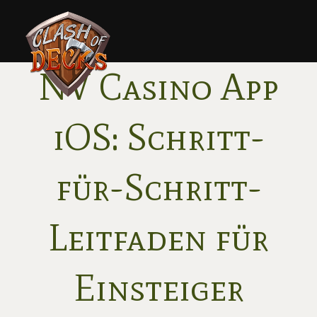
Skip
to
content
NV Casino App
iOS: Schritt-
für-Schritt-
Leitfaden für
Einsteiger