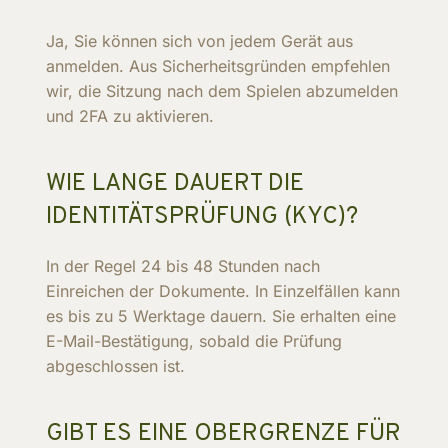
Ja, Sie können sich von jedem Gerät aus
anmelden. Aus Sicherheitsgründen empfehlen
wir, die Sitzung nach dem Spielen abzumelden
und 2FA zu aktivieren.
WIE LANGE DAUERT DIE
IDENTITÄTSPRÜFUNG (KYC)?
In der Regel 24 bis 48 Stunden nach
Einreichen der Dokumente. In Einzelfällen kann
es bis zu 5 Werktage dauern. Sie erhalten eine
E-Mail-Bestätigung, sobald die Prüfung
abgeschlossen ist.
GIBT ES EINE OBERGRENZE FÜR