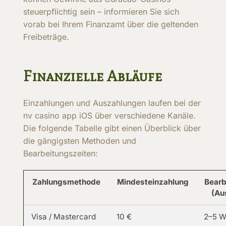
steuerpflichtig sein – informieren Sie sich
vorab bei Ihrem Finanzamt über die geltenden
Freibeträge.
Finanzielle Abläufe
Einzahlungen und Auszahlungen laufen bei der
nv casino app iOS über verschiedene Kanäle.
Die folgende Tabelle gibt einen Überblick über
die gängigsten Methoden und
Bearbeitungszeiten:
Zahlungsmethode
Mindesteinzahlung
Bearb
(Au
Visa / Mastercard
10 €
2–5 W