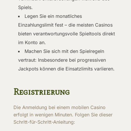
Spiels.
Legen Sie ein monatliches
Einzahlungslimit fest – die meisten Casinos
bieten verantwortungsvolle Spieltools direkt
im Konto an.
Machen Sie sich mit den Spielregeln
vertraut: Insbesondere bei progressiven
Jackpots können die Einsatzlimits variieren.
Registrierung
Die Anmeldung bei einem mobilen Casino
erfolgt in wenigen Minuten. Folgen Sie dieser
Schritt-für-Schritt-Anleitung: