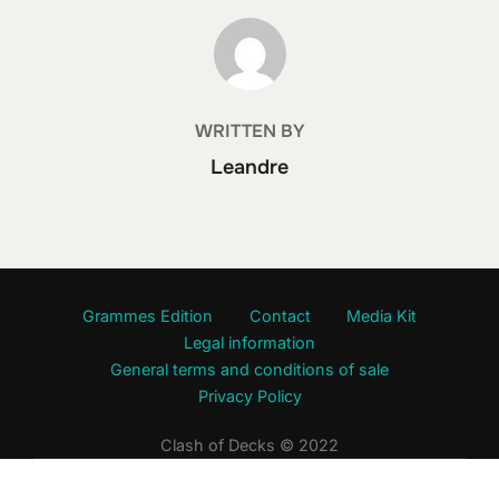
POST AUTHOR
WRITTEN BY
Leandre
Grammes Edition
Contact
Media Kit
Legal information
General terms and conditions of sale
Privacy Policy
Clash of Decks © 2022