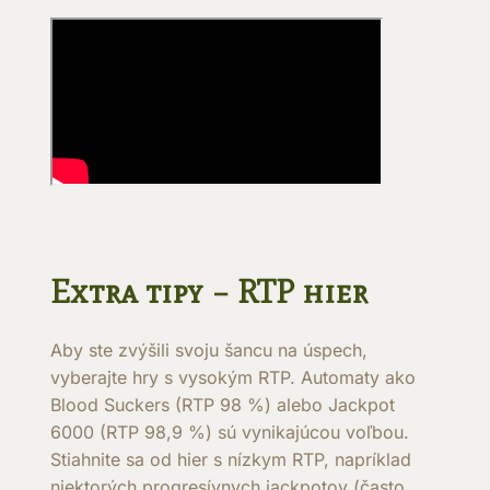
Extra tipy – RTP hier
Aby ste zvýšili svoju šancu na úspech,
vyberajte hry s vysokým RTP. Automaty ako
Blood Suckers (RTP 98 %) alebo Jackpot
6000 (RTP 98,9 %) sú vynikajúcou voľbou.
Stiahnite sa od hier s nízkym RTP, napríklad
niektorých progresívnych jackpotov (často