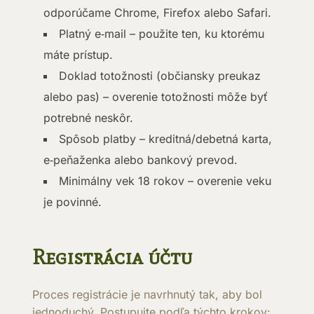
odporúčame Chrome, Firefox alebo Safari.
Platný e‑mail – použite ten, ku ktorému
máte prístup.
Doklad totožnosti (občiansky preukaz
alebo pas) – overenie totožnosti môže byť
potrebné neskôr.
Spôsob platby – kreditná/debetná karta,
e‑peňaženka alebo bankový prevod.
Minimálny vek 18 rokov – overenie veku
je povinné.
Registrácia účtu
Proces registrácie je navrhnutý tak, aby bol
jednoduchý. Postupujte podľa týchto krokov: