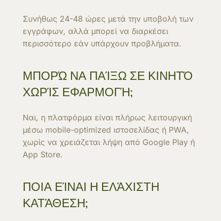
Συνήθως 24-48 ώρες μετά την υποβολή των
εγγράφων, αλλά μπορεί να διαρκέσει
περισσότερο εάν υπάρχουν προβλήματα.
ΜΠΟΡΏ ΝΑ ΠΑΊΞΩ ΣΕ ΚΙΝΗΤΌ
ΧΩΡΊΣ ΕΦΑΡΜΟΓΉ;
Ναι, η πλατφόρμα είναι πλήρως λειτουργική
μέσω mobile-optimized ιστοσελίδας ή PWA,
χωρίς να χρειάζεται λήψη από Google Play ή
App Store.
ΠΟΙΑ ΕΊΝΑΙ Η ΕΛΆΧΙΣΤΗ
ΚΑΤΆΘΕΣΗ;