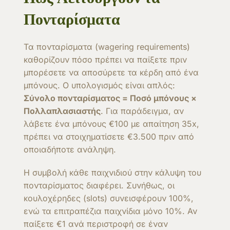
Πονταρίσματα
Τα πονταρίσματα (wagering requirements)
καθορίζουν πόσο πρέπει να παίξετε πριν
μπορέσετε να αποσύρετε τα κέρδη από ένα
μπόνους. Ο υπολογισμός είναι απλός:
Σύνολο πονταρίσματος = Ποσό μπόνους ×
Πολλαπλασιαστής
. Για παράδειγμα, αν
λάβετε ένα μπόνους €100 με απαίτηση 35x,
πρέπει να στοιχηματίσετε €3.500 πριν από
οποιαδήποτε ανάληψη.
Η συμβολή κάθε παιχνιδιού στην κάλυψη του
πονταρίσματος διαφέρει. Συνήθως, οι
κουλοχέρηδες (slots) συνεισφέρουν 100%,
ενώ τα επιτραπέζια παιχνίδια μόνο 10%. Αν
παίξετε €1 ανά περιστροφή σε έναν