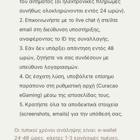
του αιτήματος (οι ηλεκτρονικές πληρωμές
συνήθως ολοκληρώνονται εντός 24 ωρών).
Επικοινωνήστε με το live chat ή στείλτε
email στη διεύθυνση υποστήριξης,
αναφέροντας το ID της συναλλαγής.
Εάν δεν υπάρξει απάντηση εντός 48
ωρών, ζητήστε να σας συνδέσουν με
υπεύθυνο λογαριασμών.
Ως έσχατη λύση, υποβάλετε επίσημο
παράπονο στη ρυθμιστική αρχή (Curacao
eGaming) μέσω της ιστοσελίδας τους.
Κρατήστε όλα τα αποδεικτικά στοιχεία
(screenshots, emails) για την υπόθεσή σας.
Οι τυπικοί χρόνοι ανάληψης είναι: e-wallet
24-48 ώρες, κάρτες 1-3 εργάσιμες ημέρες,