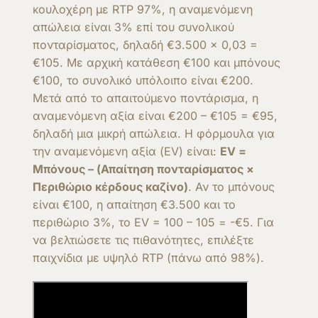
κουλοχέρη με RTP 97%, η αναμενόμενη
απώλεια είναι 3% επί του συνολικού
πονταρίσματος, δηλαδή €3.500 × 0,03 =
€105. Με αρχική κατάθεση €100 και μπόνους
€100, το συνολικό υπόλοιπο είναι €200.
Μετά από το απαιτούμενο ποντάρισμα, η
αναμενόμενη αξία είναι €200 – €105 = €95,
δηλαδή μια μικρή απώλεια. Η φόρμουλα για
την αναμενόμενη αξία (EV) είναι:
EV =
Μπόνους – (Απαίτηση πονταρίσματος ×
Περιθώριο κέρδους καζίνο)
. Αν το μπόνους
είναι €100, η απαίτηση €3.500 και το
περιθώριο 3%, το EV = 100 – 105 = -€5. Για
να βελτιώσετε τις πιθανότητες, επιλέξτε
παιχνίδια με υψηλό RTP (πάνω από 98%).