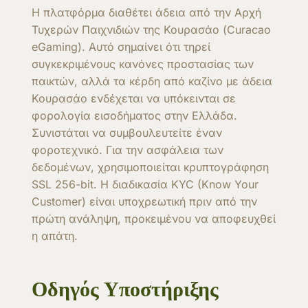
Η πλατφόρμα διαθέτει άδεια από την Αρχή
Τυχερών Παιχνιδιών της Κουρασάο (Curacao
eGaming). Αυτό σημαίνει ότι τηρεί
συγκεκριμένους κανόνες προστασίας των
παικτών, αλλά τα κέρδη από καζίνο με άδεια
Κουρασάο ενδέχεται να υπόκεινται σε
φορολογία εισοδήματος στην Ελλάδα.
Συνιστάται να συμβουλευτείτε έναν
φοροτεχνικό. Για την ασφάλεια των
δεδομένων, χρησιμοποιείται κρυπτογράφηση
SSL 256-bit. Η διαδικασία KYC (Know Your
Customer) είναι υποχρεωτική πριν από την
πρώτη ανάληψη, προκειμένου να αποφευχθεί
η απάτη.
Οδηγός Υποστήριξης