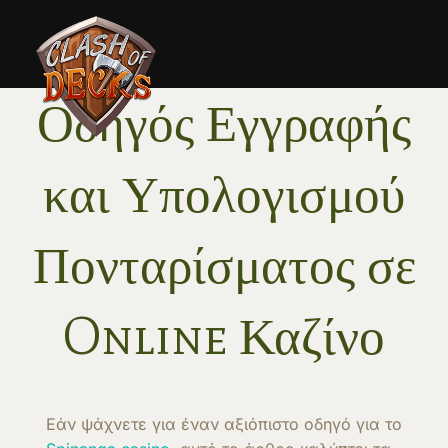
Skip
to
content
Οδηγός Εγγραφής
και Υπολογισμού
Πονταρίσματος σε
Online Καζίνο
Εάν ψάχνετε για έναν αξιόπιστο οδηγό για το