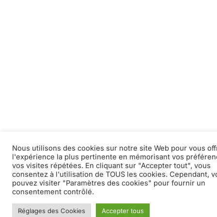
Nous utilisons des cookies sur notre site Web pour vous offr
l'expérience la plus pertinente en mémorisant vos préféren
vos visites répétées. En cliquant sur "Accepter tout", vous
consentez à l'utilisation de TOUS les cookies. Cependant, 
pouvez visiter "Paramètres des cookies" pour fournir un
consentement contrôlé.
Réglages des Cookies
Accepter tous