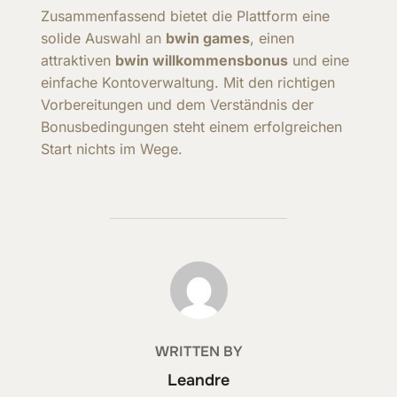
Zusammenfassend bietet die Plattform eine
solide Auswahl an
bwin games
, einen
attraktiven
bwin willkommensbonus
und eine
einfache Kontoverwaltung. Mit den richtigen
Vorbereitungen und dem Verständnis der
Bonusbedingungen steht einem erfolgreichen
Start nichts im Wege.
POST AUTHOR
WRITTEN BY
Leandre