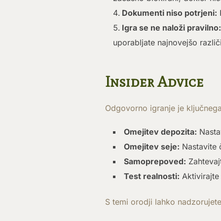
Dokumenti niso potrjeni:
P
Igra se ne naloži pravilno:
uporabljate najnovejšo različ
Insider Advice
Odgovorno igranje je ključneg
Omejitev depozita:
Nastav
Omejitev seje:
Nastavite 
Samoprepoved:
Zahtevaj
Test realnosti:
Aktivirajte
S temi orodji lahko nadzorujet