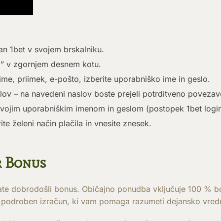
an 1bet v svojem brskalniku.
ja” v zgornjem desnem kotu.
 ime, priimek, e-pošto, izberite uporabniško ime in geslo.
slov – na navedeni naslov boste prejeli potrditveno povezav
s svojim uporabniškim imenom in geslom (postopek 1bet login 
ite želeni način plačila in vnesite znesek.
r Bonus
ate dobrodošli bonus. Običajno ponudba vključuje 100 % 
 je podroben izračun, ki vam pomaga razumeti dejansko vred