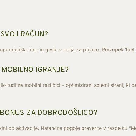
V SVOJ RAČUN?
uporabniško ime in geslo v polja za prijavo. Postopek 1bet l
A MOBILNO IGRANJE?
 tudi na mobilni različici – optimizirani spletni strani, ki 
 BONUS ZA DOBRODOŠLICO?
 dni od aktivacije. Natančne pogoje preverite v razdelku “M