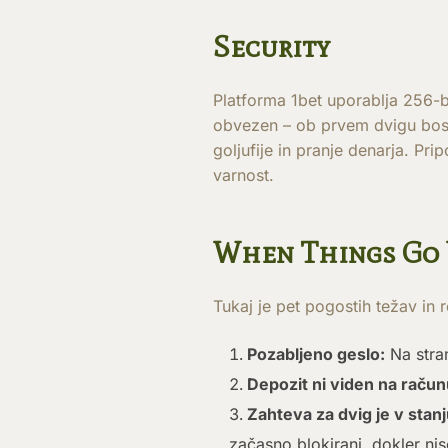
Security
Platforma 1bet uporablja 256-
obvezen – ob prvem dvigu bost
goljufije in pranje denarja. P
varnost.
When Things Go
Tukaj je pet pogostih težav in r
Pozabljeno geslo:
Na stran
Depozit ni viden na račun
Zahteva za dvig je v stan
začasno blokirani, dokler nis