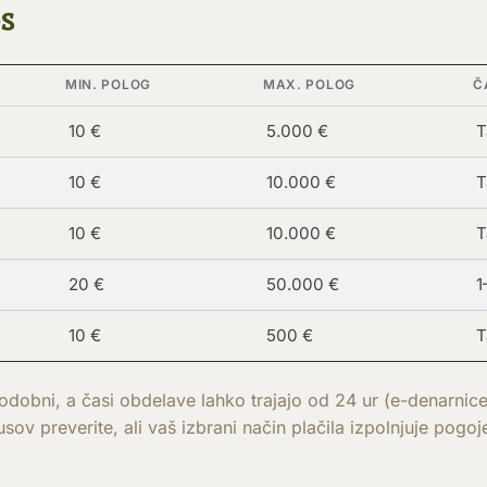
s
MIN. POLOG
MAX. POLOG
Č
10 €
5.000 €
T
10 €
10.000 €
T
10 €
10.000 €
T
20 €
50.000 €
1
10 €
500 €
T
odobni, a časi obdelave lahko trajajo od 24 ur (e-denarnic
sov preverite, ali vaš izbrani način plačila izpolnjuje pogoj