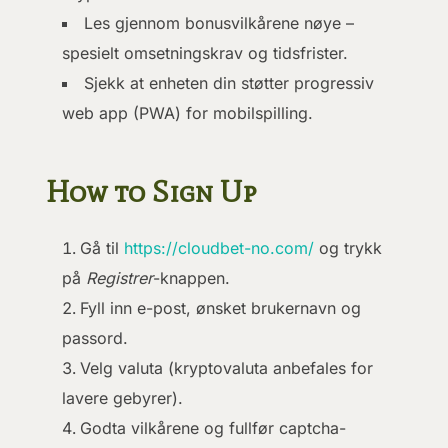
Les gjennom bonusvilkårene nøye –
spesielt omsetningskrav og tidsfrister.
Sjekk at enheten din støtter progressiv
web app (PWA) for mobilspilling.
How to Sign Up
Gå til
https://cloudbet-no.com/
og trykk
på
Registrer
-knappen.
Fyll inn e-post, ønsket brukernavn og
passord.
Velg valuta (kryptovaluta anbefales for
lavere gebyrer).
Godta vilkårene og fullfør captcha-