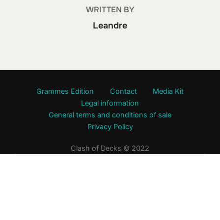
WRITTEN BY
Leandre
Grammes Edition
Contact
Media Kit
Legal information
General terms and conditions of sale
Privacy Policy
Clash of Decks © 2022