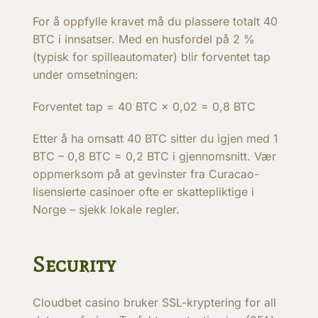
For å oppfylle kravet må du plassere totalt 40
BTC i innsatser. Med en husfordel på 2 %
(typisk for spilleautomater) blir forventet tap
under omsetningen:
Forventet tap = 40 BTC × 0,02 = 0,8 BTC
Etter å ha omsatt 40 BTC sitter du igjen med 1
BTC – 0,8 BTC = 0,2 BTC i gjennomsnitt. Vær
oppmerksom på at gevinster fra Curacao-
lisensierte casinoer ofte er skattepliktige i
Norge – sjekk lokale regler.
Security
Cloudbet casino bruker SSL-kryptering for all