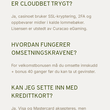
ER CLOUDBET TRYGT?
Ja, casinoet bruker SSL-kryptering, 2FA og
oppbevarer midler i kalde lommebøker.
Lisensen er utstedt av Curacao eGaming.
HVORDAN FUNGERER
OMSETNINGSKRAVENE?
For velkomstbonusen må du omsette innskudd
+ bonus 40 ganger før du kan ta ut gevinster.
KAN JEG SETTE INN MED
KREDITTKORT?
Ja, Visa og Mastercard aksepteres, men