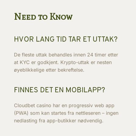
Need to Know
HVOR LANG TID TAR ET UTTAK?
De fleste uttak behandles innen 24 timer etter
at KYC er godkjent. Krypto-uttak er nesten
øyeblikkelige etter bekreftelse.
FINNES DET EN MOBILAPP?
Cloudbet casino har en progressiv web app
(PWA) som kan startes fra nettleseren – ingen
nedlasting fra app-butikker nødvendig.