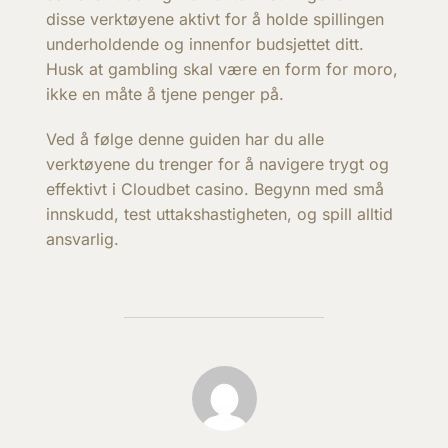
disse verktøyene aktivt for å holde spillingen
underholdende og innenfor budsjettet ditt.
Husk at gambling skal være en form for moro,
ikke en måte å tjene penger på.
Ved å følge denne guiden har du alle
verktøyene du trenger for å navigere trygt og
effektivt i Cloudbet casino. Begynn med små
innskudd, test uttakshastigheten, og spill alltid
ansvarlig.
POST AUTHOR