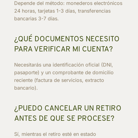
Depende del método: monederos electrónicos
24 horas, tarjetas 1-3 días, transferencias
bancarias 3-7 días.
¿QUÉ DOCUMENTOS NECESITO
PARA VERIFICAR MI CUENTA?
Necesitarás una identificación oficial (DNI,
pasaporte) y un comprobante de domicilio
reciente (factura de servicios, extracto
bancario).
¿PUEDO CANCELAR UN RETIRO
ANTES DE QUE SE PROCESE?
Sí, mientras el retiro esté en estado