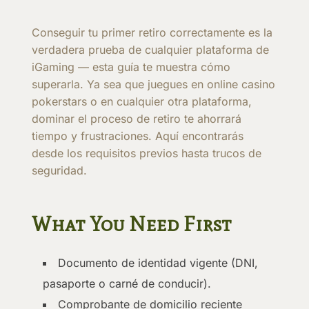
Conseguir tu primer retiro correctamente es la
verdadera prueba de cualquier plataforma de
iGaming — esta guía te muestra cómo
superarla. Ya sea que juegues en online casino
pokerstars o en cualquier otra plataforma,
dominar el proceso de retiro te ahorrará
tiempo y frustraciones. Aquí encontrarás
desde los requisitos previos hasta trucos de
seguridad.
What You Need First
Documento de identidad vigente (DNI,
pasaporte o carné de conducir).
Comprobante de domicilio reciente