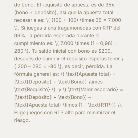
de bono. El requisito de apuesta es de 35x
(bono + depósito), así que la apuesta total
necesaria es: \( (100 + 100) \times 35 = 7.000
\). Si juegas a una tragamonedas con RTP del
96%, la pérdida esperada durante el
cumplimiento es: \( 7.000 \times (1 – 0,96) =
280 \). Tu saldo inicial con bono es $200,
después de cumplir el requisito esperas tener \
( 200 – 280 = -80 \), es decir, pérdida. La
fórmula general es: \( \text{Apuesta total} =
(\text{Depósito} + \text{Bono}) \times
\text{Requisito} \), y \( \text{Valor esperado} =
(\text{Depósito} + \text{Bono}) –
(\text{Apuesta total} \times (1 – \text{RTP})) \).
Elige juegos con RTP alto para minimizar el
riesgo.