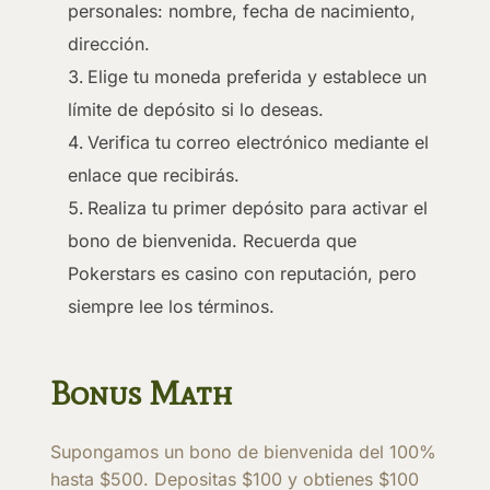
personales: nombre, fecha de nacimiento,
dirección.
Elige tu moneda preferida y establece un
límite de depósito si lo deseas.
Verifica tu correo electrónico mediante el
enlace que recibirás.
Realiza tu primer depósito para activar el
bono de bienvenida. Recuerda que
Pokerstars es casino con reputación, pero
siempre lee los términos.
Bonus Math
Supongamos un bono de bienvenida del 100%
hasta $500. Depositas $100 y obtienes $100