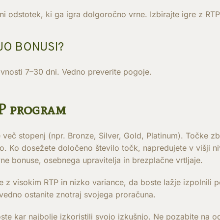
ični odstotek, ki ga igra dolgoročno vrne. Izbirajte igre z R
JO BONUSI?
avnosti 7–30 dni. Vedno preverite pogoje.
IP program
več stopenj (npr. Bronze, Silver, Gold, Platinum). Točke zbi
o. Ko dosežete določeno število točk, napredujete v višji ni
ne bonuse, osebnega upravitelja in brezplačne vrtljaje.
e z visokim RTP in nizko variance, da boste lažje izpolnili
 vedno ostanite znotraj svojega proračuna.
te kar najbolje izkoristili svojo izkušnjo. Ne pozabite na 