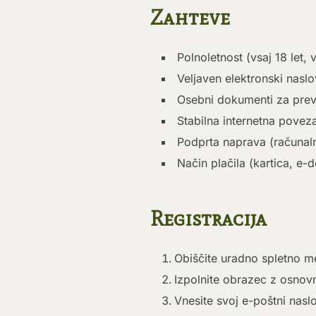
Zahteve
Polnoletnost (vsaj 18 let, 
Veljaven elektronski naslov
Osebni dokumenti za preve
Stabilna internetna povez
Podprta naprava (računalni
Način plačila (kartica, e-d
Registracija
Obiščite uradno spletno mes
Izpolnite obrazec z osnovn
Vnesite svoj e-poštni naslo