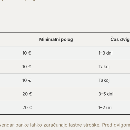
Minimalni polog
Čas dvig
10 €
1–3 dni
10 €
Takoj
10 €
Takoj
20 €
3–5 dni
20 €
1–2 uri
 vendar banke lahko zaračunajo lastne stroške. Pred dvigo