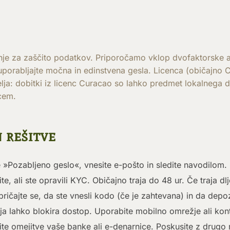
anje za zaščito podatkov. Priporočamo vklop dvofaktorske a
 uporabljajte močna in edinstvena gesla. Licenca (običajno 
elja: dobitki iz licenc Curacao so lahko predmet lokalnega
cem.
 rešitve
e »Pozabljeno geslo«, vnesite e-pošto in sledite navodilom.
te, ali ste opravili KYC. Običajno traja do 48 ur. Če traja dl
ričajte se, da ste vnesli kodo (če je zahtevana) in da depoz
a lahko blokira dostop. Uporabite mobilno omrežje ali kont
te omejitve vaše banke ali e-denarnice. Poskusite z drugo