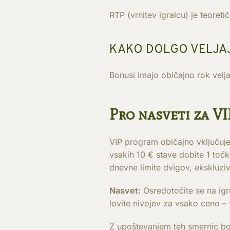
RTP (vrnitev igralcu) je teoret
KAKO DOLGO VELJA
Bonusi imajo običajno rok velj
Pro nasveti za V
VIP program običajno vključuje 
vsakih 10 € stave dobite 1 točk
dnevne limite dvigov, ekskluziv
Nasvet:
Osredotočite se na igr
lovite nivojev za vsako ceno –
Z upoštevanjem teh smernic bos