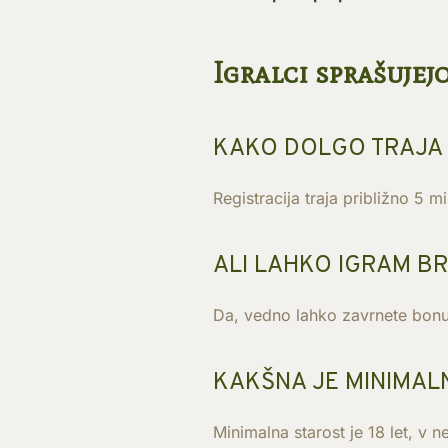
Igralci sprašujej
KAKO DOLGO TRAJA 
Registracija traja približno 5 m
ALI LAHKO IGRAM B
Da, vedno lahko zavrnete bonus
KAKŠNA JE MINIMAL
Minimalna starost je 18 let, v ne