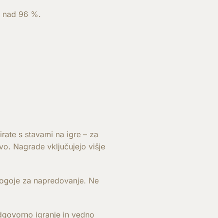
TP nad 96 %.
rate s stavami na igre – za
vo. Nagrade vključujejo višje
 pogoje za napredovanje. Ne
odgovorno igranje in vedno