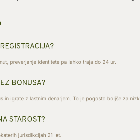
o
REGISTRACIJA?
inut, preverjanje identitete pa lahko traja do 24 ur.
REZ BONUSA?
 in igrate z lastnim denarjem. To je pogosto boljše za nizk
NA STAROST?
katerih jurisdikcijah 21 let.