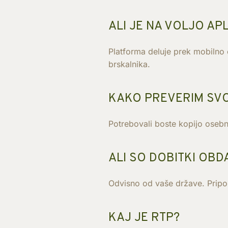
ALI JE NA VOLJO AP
Platforma deluje prek mobilno o
brskalnika.
KAKO PREVERIM SV
Potrebovali boste kopijo osebn
ALI SO DOBITKI OBD
Odvisno od vaše države. Prip
KAJ JE RTP?