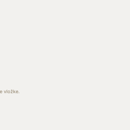
e vložke.