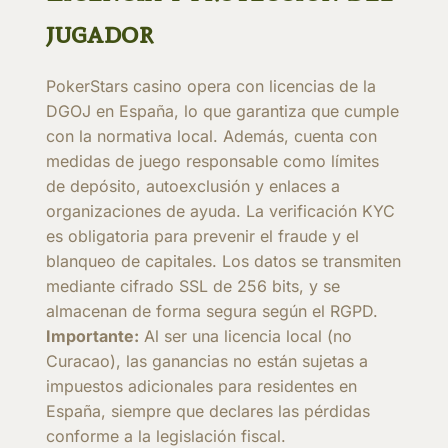
jugador
PokerStars casino opera con licencias de la
DGOJ en España, lo que garantiza que cumple
con la normativa local. Además, cuenta con
medidas de juego responsable como límites
de depósito, autoexclusión y enlaces a
organizaciones de ayuda. La verificación KYC
es obligatoria para prevenir el fraude y el
blanqueo de capitales. Los datos se transmiten
mediante cifrado SSL de 256 bits, y se
almacenan de forma segura según el RGPD.
Importante:
Al ser una licencia local (no
Curacao), las ganancias no están sujetas a
impuestos adicionales para residentes en
España, siempre que declares las pérdidas
conforme a la legislación fiscal.