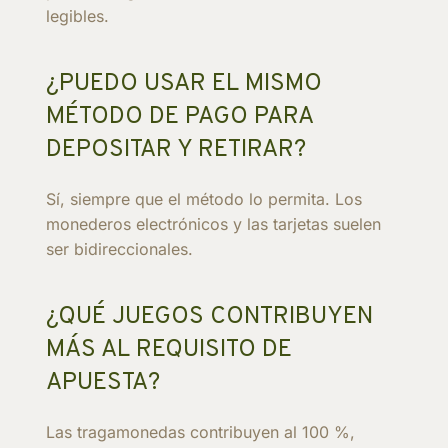
legibles.
¿PUEDO USAR EL MISMO
MÉTODO DE PAGO PARA
DEPOSITAR Y RETIRAR?
Sí, siempre que el método lo permita. Los
monederos electrónicos y las tarjetas suelen
ser bidireccionales.
¿QUÉ JUEGOS CONTRIBUYEN
MÁS AL REQUISITO DE
APUESTA?
Las tragamonedas contribuyen al 100 %,