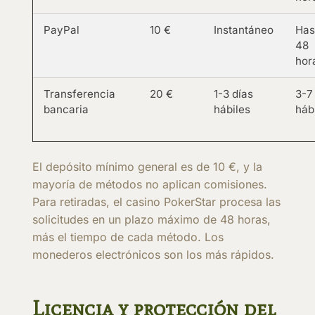
PayPal
10 €
Instantáneo
Has
48
hor
Transferencia
20 €
1-3 días
3-7
bancaria
hábiles
háb
El depósito mínimo general es de 10 €, y la
mayoría de métodos no aplican comisiones.
Para retiradas, el casino PokerStar procesa las
solicitudes en un plazo máximo de 48 horas,
más el tiempo de cada método. Los
monederos electrónicos son los más rápidos.
Licencia y protección del