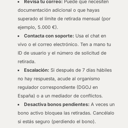
Revisa tu correo:
Puede que necesiten
documentación adicional o que hayas
superado el límite de retirada mensual (por
ejemplo, 5.000 €).
Contacta con soporte:
Usa el chat en
vivo o el correo electrónico. Ten a mano tu
ID de usuario y el número de solicitud de
retirada.
Escalación:
Si después de 7 días hábiles
no hay respuesta, acude al organismo
regulador correspondiente (DGOJ en
España) o a un mediador de conflictos.
Desactiva bonos pendientes:
A veces un
bono activo bloquea las retiradas. Cancélalo
si estás seguro (perdiendo el bono).