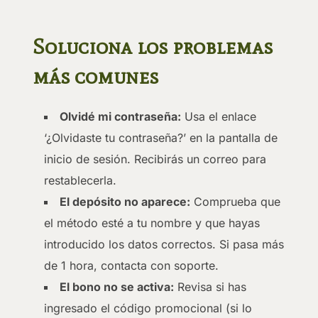
Soluciona los problemas
más comunes
Olvidé mi contraseña:
Usa el enlace
‘¿Olvidaste tu contraseña?’ en la pantalla de
inicio de sesión. Recibirás un correo para
restablecerla.
El depósito no aparece:
Comprueba que
el método esté a tu nombre y que hayas
introducido los datos correctos. Si pasa más
de 1 hora, contacta con soporte.
El bono no se activa:
Revisa si has
ingresado el código promocional (si lo