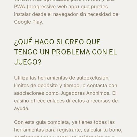
PWA (progressive web app) que puedes
instalar desde el navegador sin necesidad de
Google Play.
¿QUÉ HAGO SI CREO QUE
TENGO UN PROBLEMA CON EL
JUEGO?
Utiliza las herramientas de autoexclusión,
límites de depósito y tiempo, o contacta con
asociaciones como Jugadores Anónimos. El
casino ofrece enlaces directos a recursos de
ayuda.
Con esta guía completa, ya tienes todas las
herramientas para registrarte, calcular tu bono,