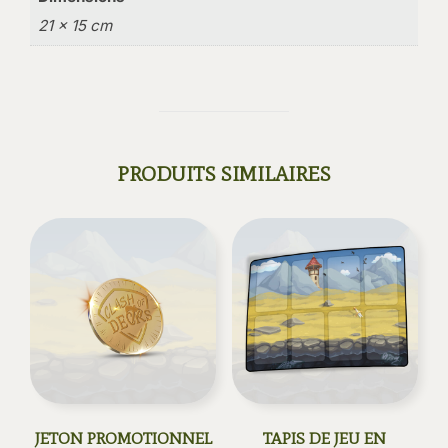
21 × 15 cm
PRODUITS SIMILAIRES
JETON PROMOTIONNEL
TAPIS DE JEU EN