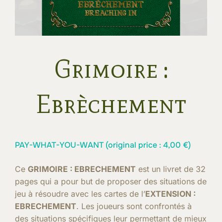
Grimoire :
Ebrèchement
PAY-WHAT-YOU-WANT (original price :
4,00
€
)
Ce
GRIMOIRE : EBRECHEMENT
est un livret de 32
pages qui a pour but de proposer des situations de
jeu à résoudre avec les cartes de l’
EXTENSION :
EBRECHEMENT
. Les joueurs sont confrontés à
des situations spécifiques leur permettant de mieux