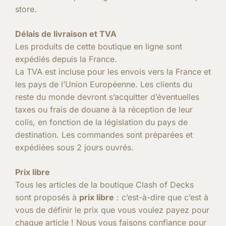
store.
Délais de livraison et TVA
Les produits de cette boutique en ligne sont
expédiés depuis la France.
La TVA est incluse pour les envois vers la France et
les pays de l’Union Européenne. Les clients du
reste du monde devront s’acquitter d’éventuelles
taxes ou frais de douane à la réception de leur
colis, en fonction de la législation du pays de
destination. Les commandes sont préparées et
expédiées sous 2 jours ouvrés.
Prix libre
Tous les articles de la boutique Clash of Decks
sont proposés à
prix libre
: c’est-à-dire que c’est à
vous de définir le prix que vous voulez payez pour
chaque article ! Nous vous faisons confiance pour