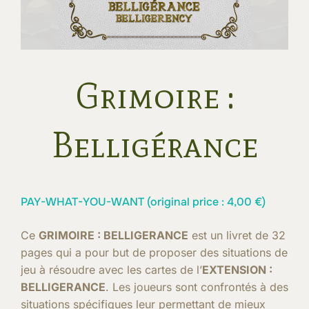
Grimoire :
Belligérance
PAY-WHAT-YOU-WANT (original price :
4,00
€
)
Ce
GRIMOIRE : BELLIGERANCE
est un livret de 32
pages qui a pour but de proposer des situations de
jeu à résoudre avec les cartes de l’
EXTENSION :
BELLIGERANCE
. Les joueurs sont confrontés à des
situations spécifiques leur permettant de mieux