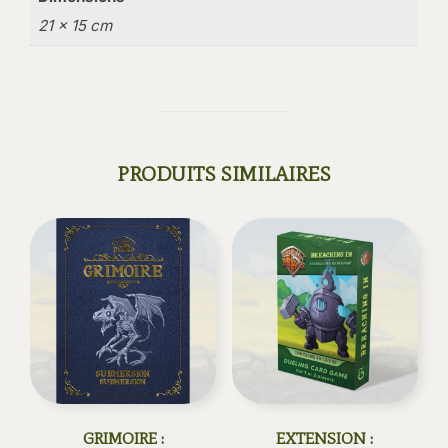
21 × 15 cm
PRODUITS SIMILAIRES
GRIMOIRE :
EXTENSION :