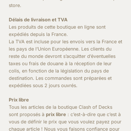
store.
Délais de livraison et TVA
Les produits de cette boutique en ligne sont
expédiés depuis la France.
La TVA est incluse pour les envois vers la France et
les pays de l’Union Européenne. Les clients du
reste du monde devront s’acquitter d’éventuelles
taxes ou frais de douane à la réception de leur
colis, en fonction de la législation du pays de
destination. Les commandes sont préparées et
expédiées sous 2 jours ouvrés.
Prix libre
Tous les articles de la boutique Clash of Decks
sont proposés à
prix libre
: c’est-à-dire que c’est à
vous de définir le prix que vous voulez payez pour
chaque article ! Nous vous faisons confiance pour