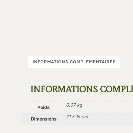
INFORMATIONS COMPLÉMENTAIRES
INFORMATIONS COMPL
0,07 kg
Poids
21 × 15 cm
Dimensions