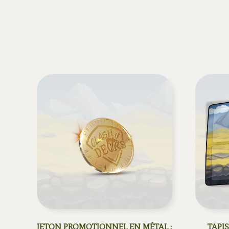
JETON PROMOTIONNEL EN MÉTAL :
TAPIS